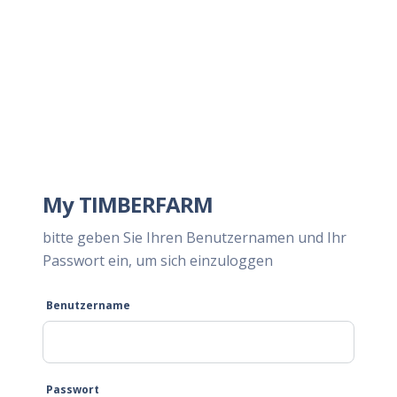
My TIMBERFARM
bitte geben Sie Ihren Benutzernamen und Ihr
Passwort ein, um sich einzuloggen
Benutzername
Passwort