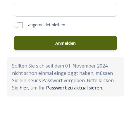
angemeldet bleiben
Anmelden
Sollten Sie sich seit dem 01. November 2024
nicht schon einmal eingeloggt haben, müssen
Sie ein neues Passwort vergeben. Bitte klicken
Sie
hier
, um Ihr
Passwort zu aktualisieren
.